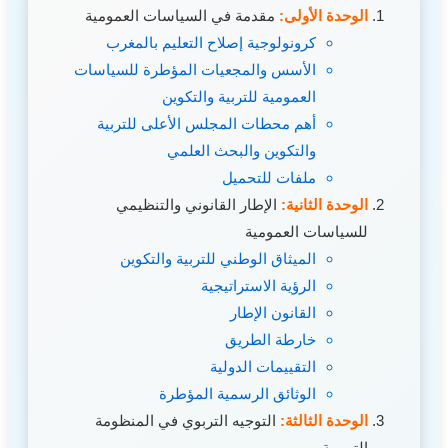
الوحدة الأولى:
مقدمة في السياسات العمومية
كرونولوجية إصلاح التعليم بالمغرب
الأسس والمجعيات المؤطرة للسياسات
العمومية للتربية والتكوين
أهم محطات المجلس الأعلى للتربية
والتكوين والبحث العلمي
ملفات للتحميل
الوحدة الثانية:
الإطار القانوني والتنظيمي
للسياسات العمومية
الميثاق الوطني للتربية والتكوين
الرؤية الاستراتيجية
القانون الإطار
خارطة الطريق
التقييمات الدولية
الوثائق الرسمية المؤطرة
الوحدة الثالثة:
التوجيه التربوي في المنظومة
التربوية