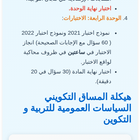
اختبار نهاية الوحدة.
الوحدة الرابعة: الاختبارات
:
نموذج اختبار 2021 ونموذج اختبار 2022
( 60 سؤال مع الإجابات الصحيحة) انجاز
الاختبار في
ساعتين
في ظروف محاكية
لواقع الاختبار.
اختبار نهاية المادة (30 سؤال في 20
دقيقة).
هيكلة المساق التكويني
السياسات العمومية للتربية و
التكوين