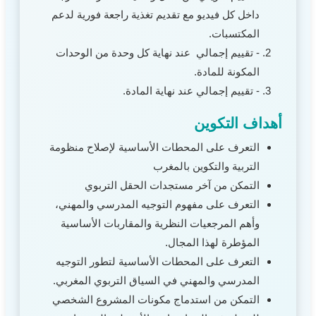
داخل كل فيديو مع تقديم تغذية راجعة فورية لدعم
المكتسبات.
- تقييم إجمالي عند نهاية كل وحدة من الوحدات
المكونة للمادة.
- تقييم إجمالي عند نهاية المادة.
أهداف التكوين
التعرف على المحطات الأساسية لإصلاح منظومة
التربية والتكوين بالمغرب
التمكن من آخر مستجدات الحقل التربوي
التعرف على مفهوم التوجيه المدرسي والمهني،
وأهم المرجعيات النظرية والمقاربات الأساسية
المؤطرة لهذا المجال.
التعرف على المحطات الأساسية لتطور التوجيه
المدرسي والمهني في السياق التربوي المغربي.
التمكن من استدماج مكونات المشروع الشخصي