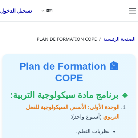
خطى إلى المحتوى الرئيسي
تسجيل الدخول
واجهة جانبية
الصفحة الرئيسية
PLAN DE FORMATION COPE
🏫 Plan de Formation
COPE
🔹 برنامج مادة سيكولوجية التربية:
الوحدة الأولى: الأسس السيكولوجية للفعل
التربوي
(أسبوع واحد):
نظريات التعلم.