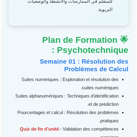
للمتعلم في الممارسات والأنشطة والوضعيات
التربوية.
🌟 Plan de Formation
Psychotechnique :
Semaine 01 : Résolution des
Problèmes de Calcul
Suites numériques : Exploration et résolution des
suites numériques.
Suites alphanumériques : Techniques d'identification
et de prédiction.
Pourcentages et calcul : Résolution des problèmes
pratiques.
Quiz de fin d’unité
: Validation des compétences