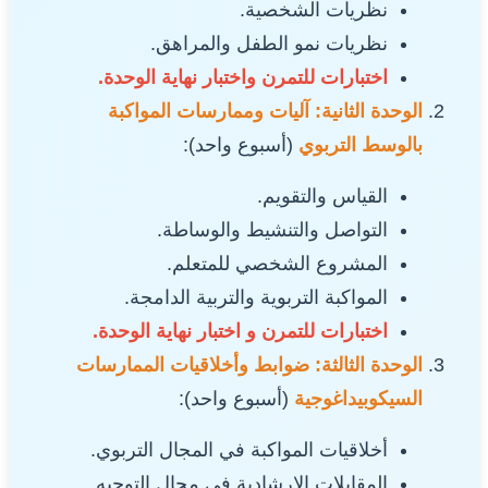
نظريات الشخصية.
نظريات نمو الطفل والمراهق.
اختبارات للتمرن واختبار نهاية الوحدة.
الوحدة الثانية: آليات وممارسات المواكبة
بالوسط التربوي
(أسبوع واحد):
القياس والتقويم.
التواصل والتنشيط والوساطة.
المشروع الشخصي للمتعلم.
المواكبة التربوية والتربية الدامجة.
اختبارات للتمرن و اختبار نهاية الوحدة.
الوحدة الثالثة: ضوابط وأخلاقيات الممارسات
السيكوبيداغوجية
(أسبوع واحد):
أخلاقيات المواكبة في المجال التربوي.
المقابلات الإرشادية في مجال التوجيه.