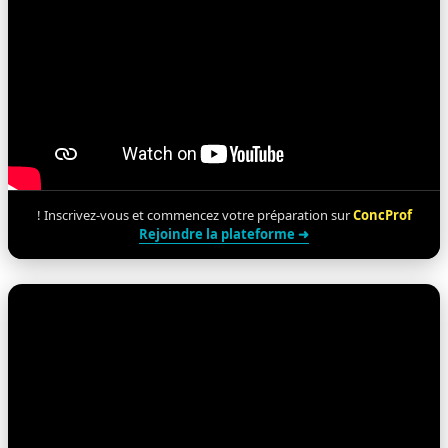
!
Inscrivez-vous et commencez votre préparation sur
ConcProf
➜ Rejoindre la plateforme